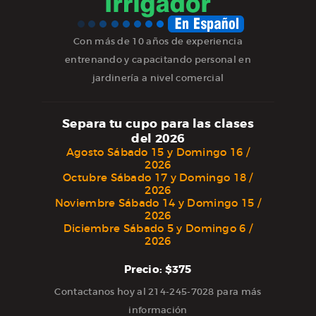
Con más de 10 años de experiencia
entrenando y capacitando personal en
jardinería a nivel comercial
Separa tu cupo para las clases
del 2026
Agosto Sábado 15 y Domingo 16 /
2026
Octubre Sábado 17 y Domingo 18 /
2026
Noviembre Sábado 14 y Domingo 15 /
2026
Diciembre Sábado 5 y Domingo 6 /
2026
Precio: $375
Contactanos hoy al 214-245-7028 para más
información