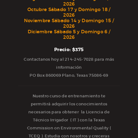
2026
Octubre Sábado 17 y Domingo 18 /
2026
Noviembre Sábado 14 y Domingo 15 /
2026
Diciembre Sábado 5 y Domingo 6 /
2026
Precio: $375
Contactanos hoy al 214-245-7028 para más
información
PO Box 860069 Plano, Texas 75086-69
Nuestro curso de entrenamiento te
permitirá adquirir los conocimientos
necesarios para obtener la Licencia de
Técnico Irrigador ( IT ) con la Texas
Commission on Environmental Quality (
TCEQ ). Estudia con nosotros y creceras